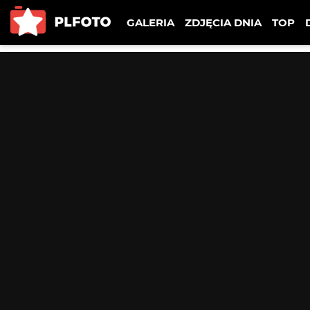
GALERIA
ZDJĘCIA DNIA
TOP