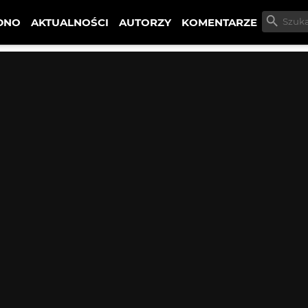
DNO
AKTUALNOŚCI
AUTORZY
KOMENTARZE