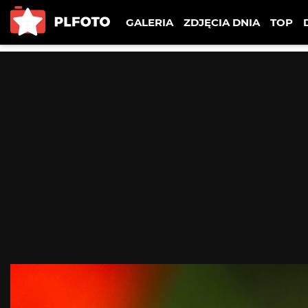
GALERIA
ZDJĘCIA DNIA
TOP