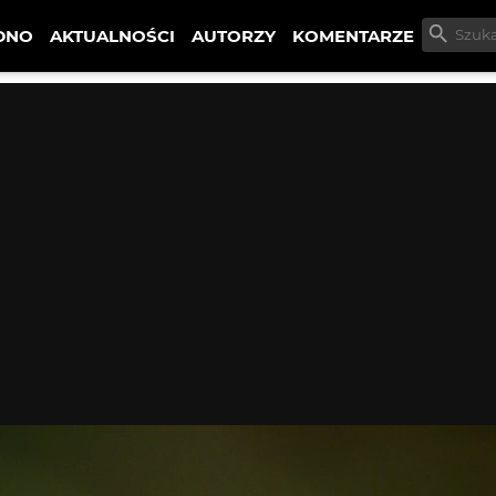
DNO
AKTUALNOŚCI
AUTORZY
KOMENTARZE