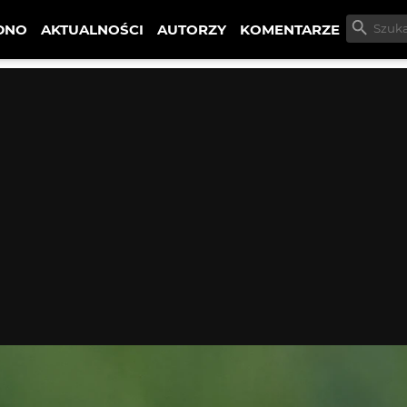
DNO
AKTUALNOŚCI
AUTORZY
KOMENTARZE