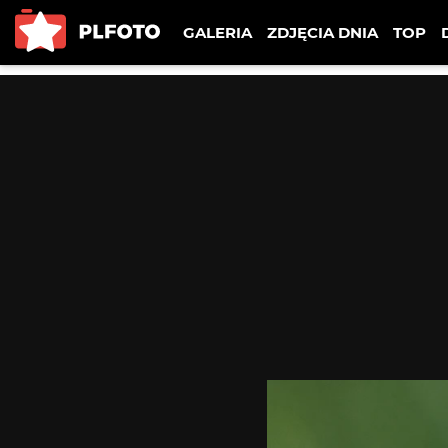
GALERIA
ZDJĘCIA DNIA
TOP