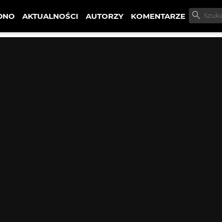
DNO
AKTUALNOŚCI
AUTORZY
KOMENTARZE