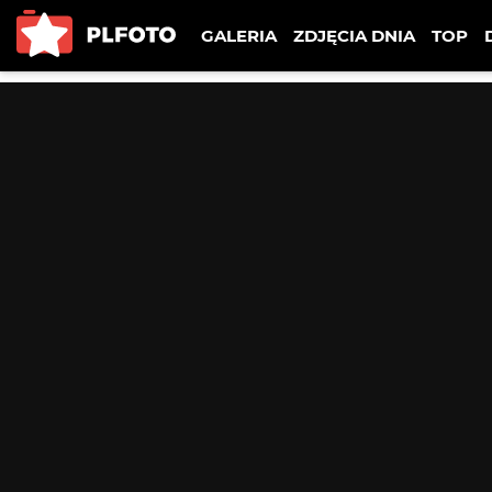
GALERIA
ZDJĘCIA DNIA
TOP