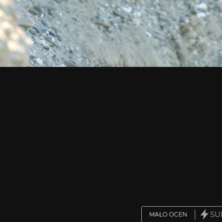
SU
MAŁO OCEN