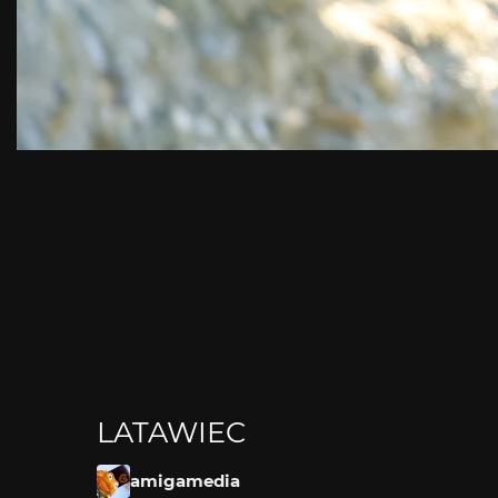
LATAWIEC
amigamedia