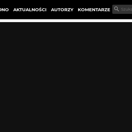
DNO
AKTUALNOŚCI
AUTORZY
KOMENTARZE