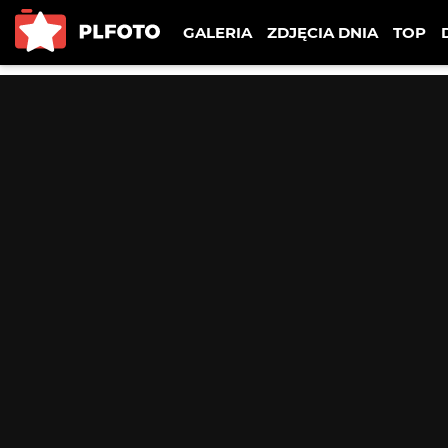
GALERIA
ZDJĘCIA DNIA
TOP