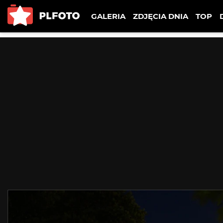
GALERIA
ZDJĘCIA DNIA
TOP