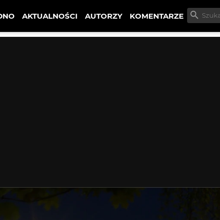
DNO
AKTUALNOŚCI
AUTORZY
KOMENTARZE