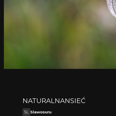
NATURALNANSIEĆ
SL
Slawosuru