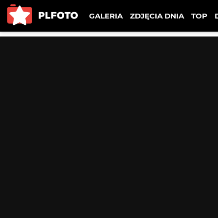
GALERIA
ZDJĘCIA DNIA
TOP