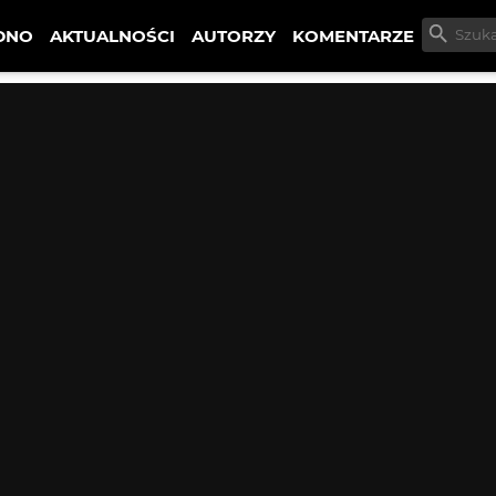
DNO
AKTUALNOŚCI
AUTORZY
KOMENTARZE