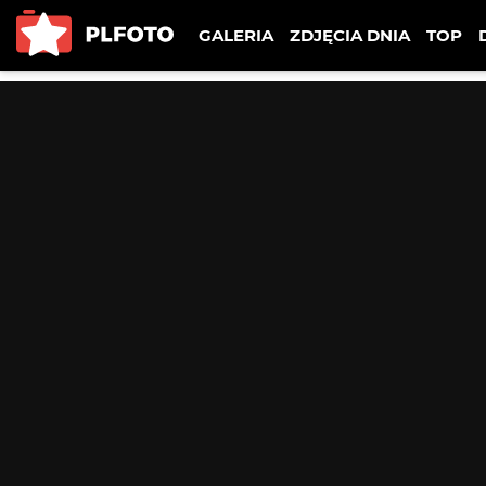
GALERIA
ZDJĘCIA DNIA
TOP