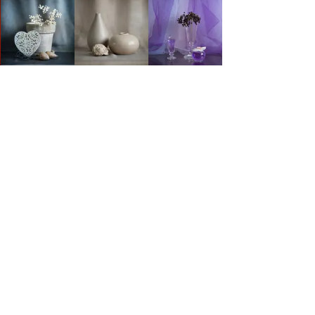
 AUTORA