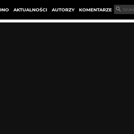
DNO
AKTUALNOŚCI
AUTORZY
KOMENTARZE