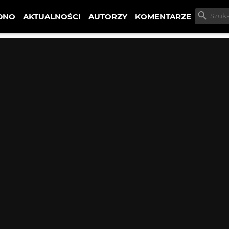
DNO
AKTUALNOŚCI
AUTORZY
KOMENTARZE