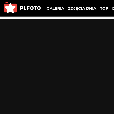
GALERIA
ZDJĘCIA DNIA
TOP