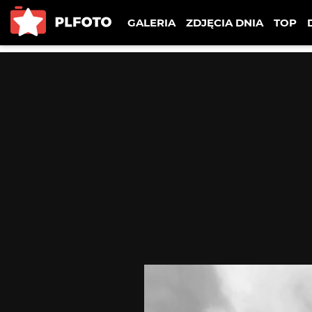
GALERIA
ZDJĘCIA DNIA
TOP