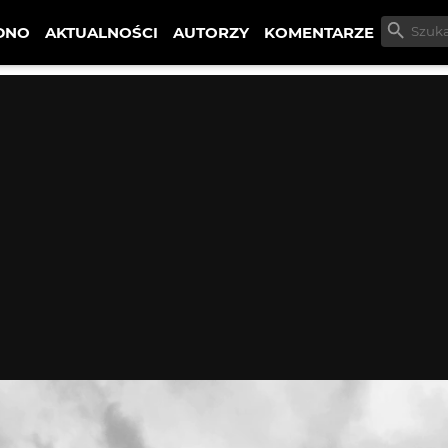
DNO
AKTUALNOŚCI
AUTORZY
KOMENTARZE