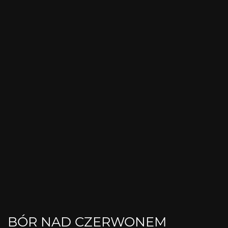
BÓR NAD CZERWONEM