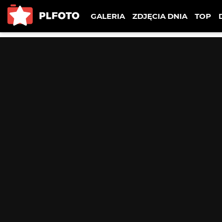
GALERIA
ZDJĘCIA DNIA
TOP