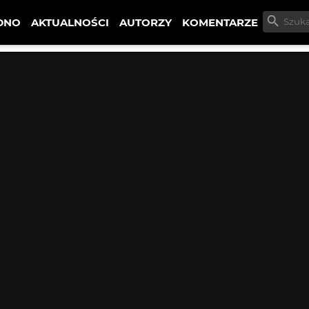
DNO
AKTUALNOŚCI
AUTORZY
KOMENTARZE