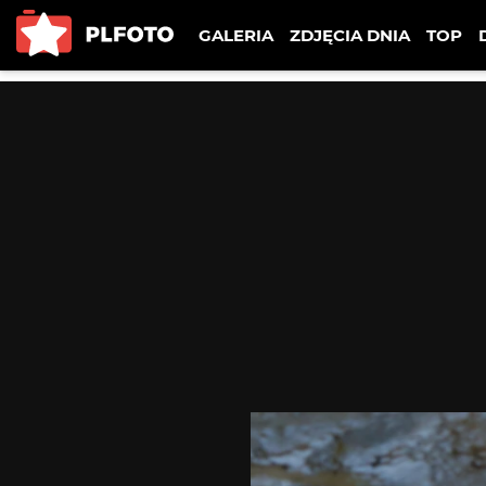
GALERIA
ZDJĘCIA DNIA
TOP