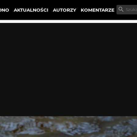
DNO
AKTUALNOŚCI
AUTORZY
KOMENTARZE