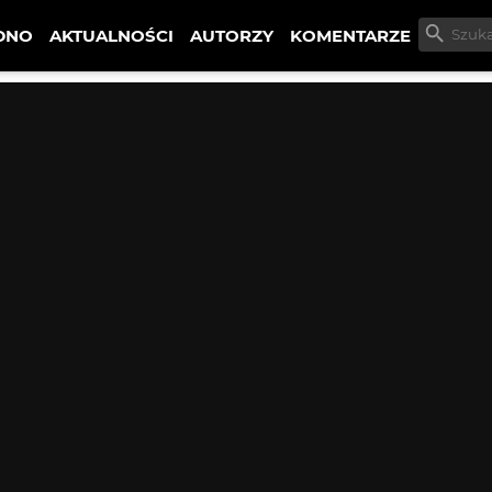
DNO
AKTUALNOŚCI
AUTORZY
KOMENTARZE