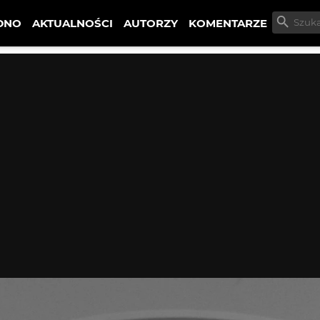
DNO
AKTUALNOŚCI
AUTORZY
KOMENTARZE