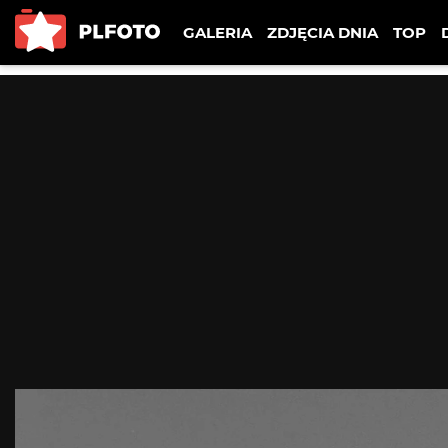
GALERIA
ZDJĘCIA DNIA
TOP