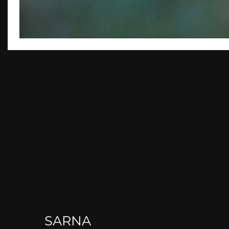
SARNA