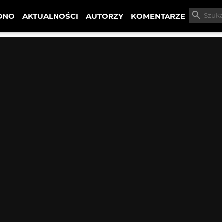
DNO
AKTUALNOŚCI
AUTORZY
KOMENTARZE