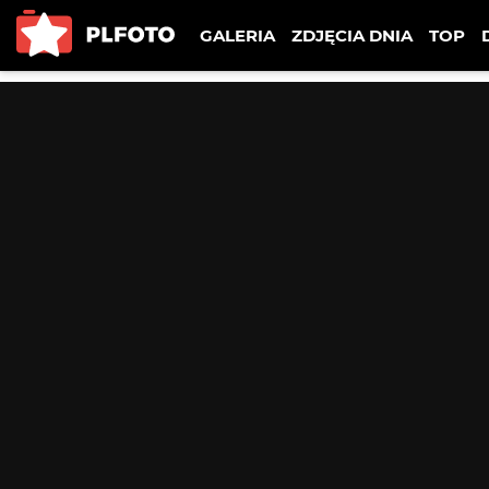
GALERIA
ZDJĘCIA DNIA
TOP