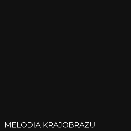
MELODIA KRAJOBRAZU