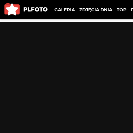
GALERIA
ZDJĘCIA DNIA
TOP