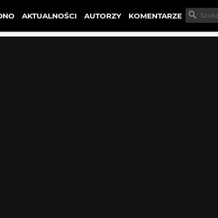
DNO
AKTUALNOŚCI
AUTORZY
KOMENTARZE