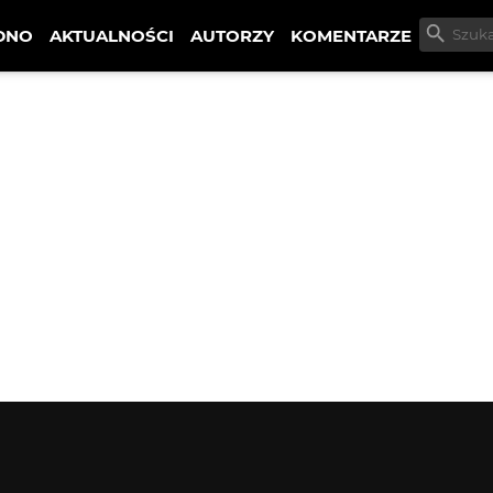
DNO
AKTUALNOŚCI
AUTORZY
KOMENTARZE