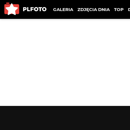
GALERIA
ZDJĘCIA DNIA
TOP