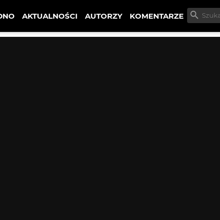
DNO
AKTUALNOŚCI
AUTORZY
KOMENTARZE