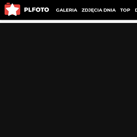
GALERIA
ZDJĘCIA DNIA
TOP