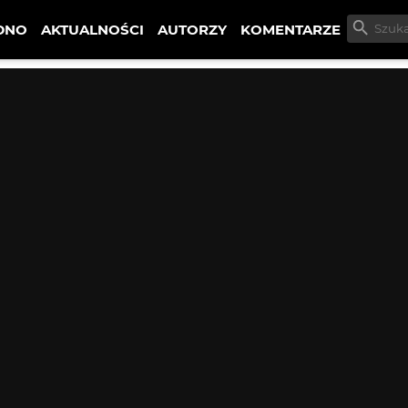
DNO
AKTUALNOŚCI
AUTORZY
KOMENTARZE