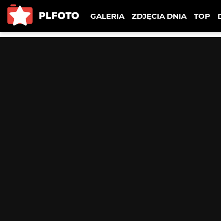
GALERIA
ZDJĘCIA DNIA
TOP