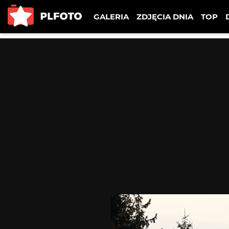
GALERIA
ZDJĘCIA DNIA
TOP