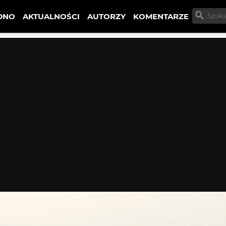
DNO
AKTUALNOŚCI
AUTORZY
KOMENTARZE