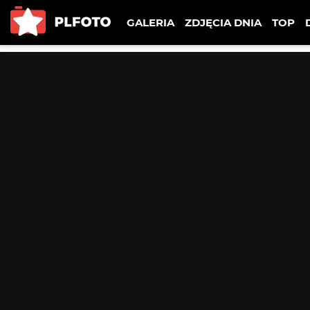
GALERIA
ZDJĘCIA DNIA
TOP