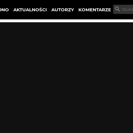
DNO
AKTUALNOŚCI
AUTORZY
KOMENTARZE