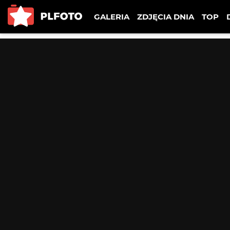
GALERIA
ZDJĘCIA DNIA
TOP