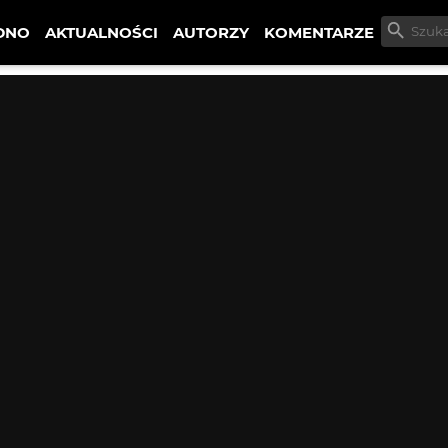
DNO
AKTUALNOŚCI
AUTORZY
KOMENTARZE