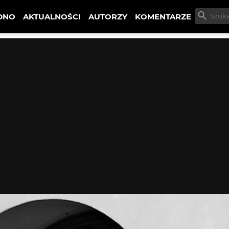
DNO
AKTUALNOŚCI
AUTORZY
KOMENTARZE