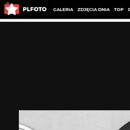
GALERIA
ZDJĘCIA DNIA
TOP