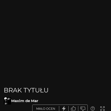
BRAK TYTUŁU
Maxim de Mar
MAŁO OCEN