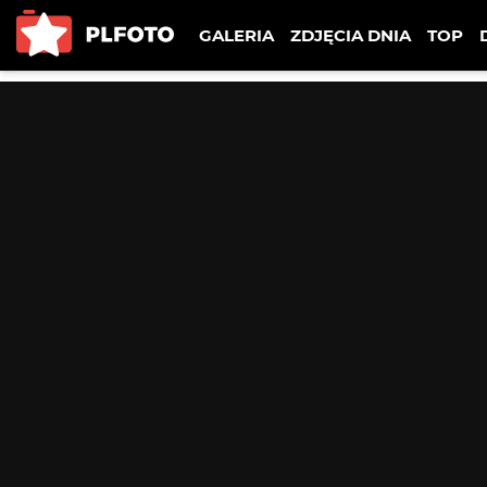
GALERIA
ZDJĘCIA DNIA
TOP