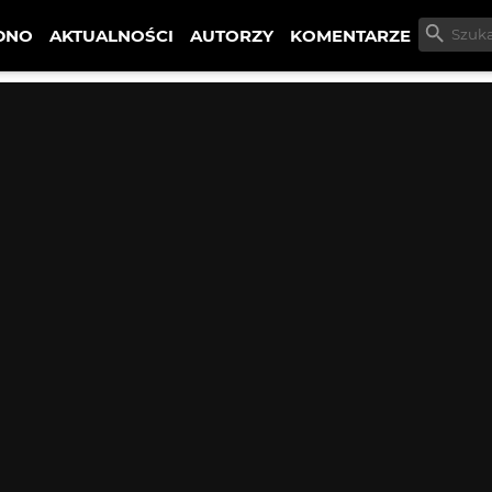
DNO
AKTUALNOŚCI
AUTORZY
KOMENTARZE