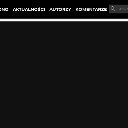
DNO
AKTUALNOŚCI
AUTORZY
KOMENTARZE