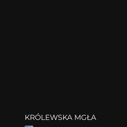
KRÓLEWSKA MGŁA