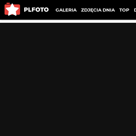
GALERIA
ZDJĘCIA DNIA
TOP