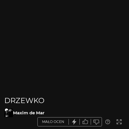
DRZEWKO
Maxim de Mar
MAŁO OCEN