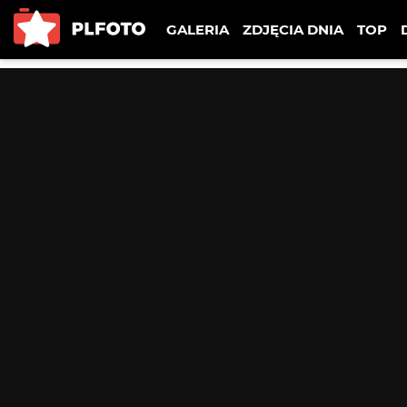
GALERIA
ZDJĘCIA DNIA
TOP