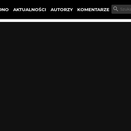
DNO
AKTUALNOŚCI
AUTORZY
KOMENTARZE