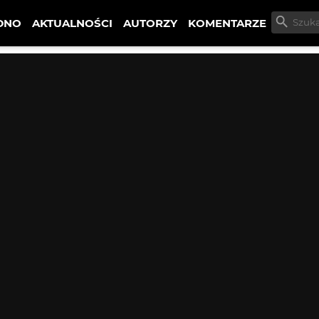
DNO
AKTUALNOŚCI
AUTORZY
KOMENTARZE