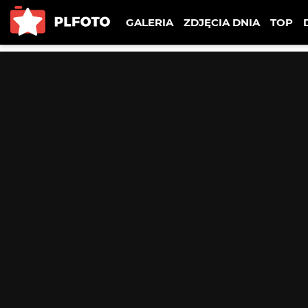
GALERIA
ZDJĘCIA DNIA
TOP