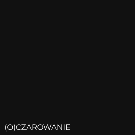
(O)CZAROWANIE