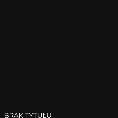
BRAK TYTUŁU