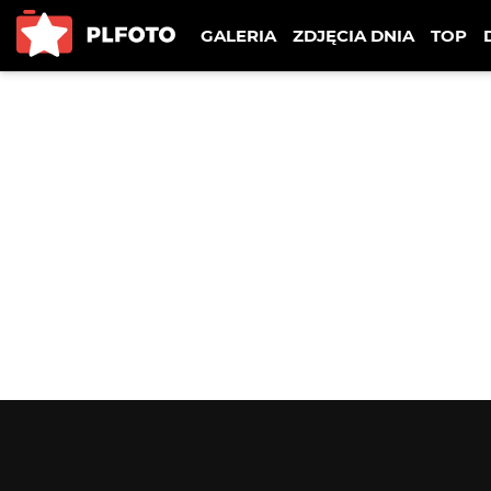
GALERIA
ZDJĘCIA DNIA
TOP