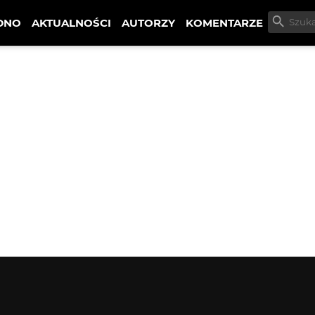
DNO
AKTUALNOŚCI
AUTORZY
KOMENTARZE