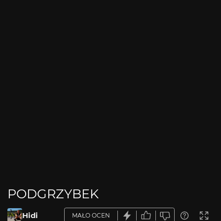
PODGRZYBEK
Hidi
MAŁO OCEN