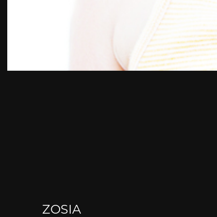
ZOSIA