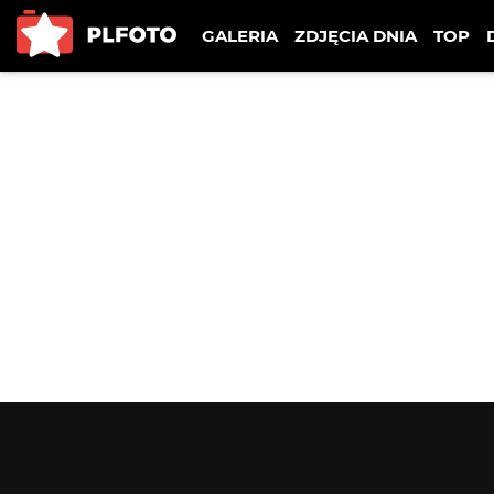
GALERIA
ZDJĘCIA DNIA
TOP