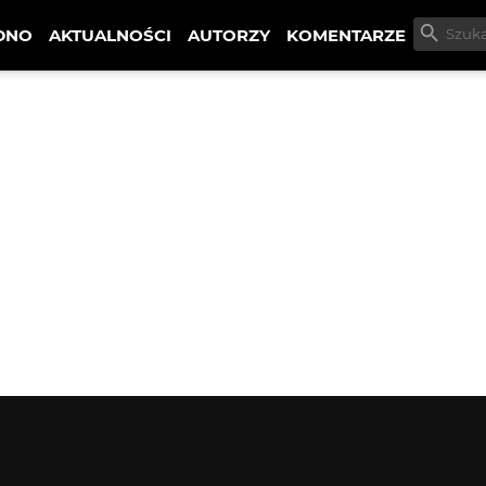
DNO
AKTUALNOŚCI
AUTORZY
KOMENTARZE