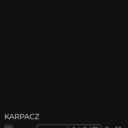
KARPACZ