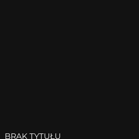
BRAK TYTUŁU